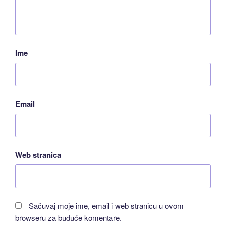
Ime
Email
Web stranica
Sačuvaj moje ime, email i web stranicu u ovom
browseru za buduće komentare.