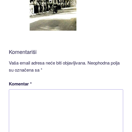
Komentariši
Vaša email adresa neće biti objavljivana.
Neophodna polja
su označena sa
*
Komentar
*