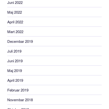
Juni 2022
Maj 2022
April 2022
Mart 2022
Decembar 2019
Juli 2019
Juni 2019
Maj 2019
April 2019
Februar 2019
Novembar 2018