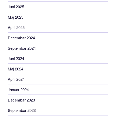
Juni 2025
Maj 2025
April 2025
Decembar 2024
Septembar 2024
Juni 2024
Maj 2024
April 2024
Januar 2024
Decembar 2023
Septembar 2023