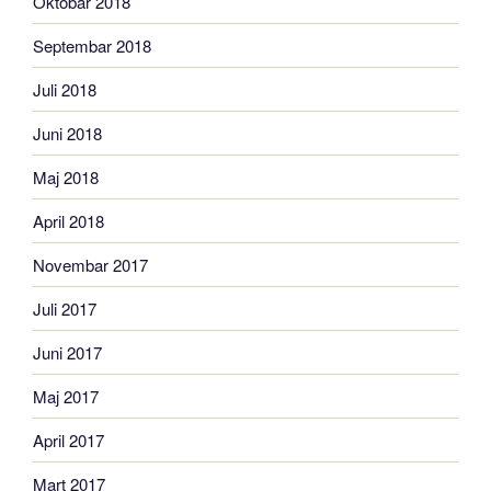
Oktobar 2018
Septembar 2018
Juli 2018
Juni 2018
Maj 2018
April 2018
Novembar 2017
Juli 2017
Juni 2017
Maj 2017
April 2017
Mart 2017