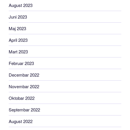
August 2023
Juni 2023
Maj 2023
April 2023
Mart 2023
Februar 2023
Decembar 2022
Novembar 2022
Oktobar 2022
Septembar 2022
August 2022