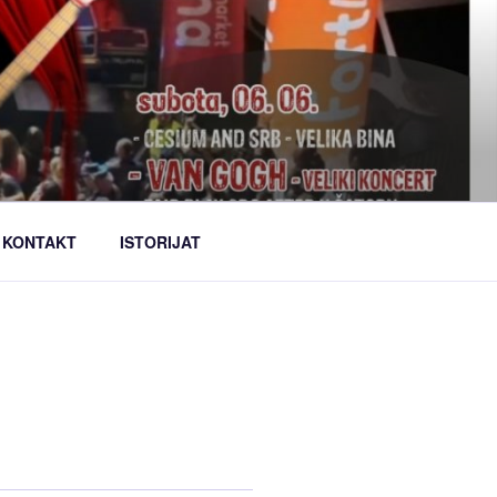
KONTAKT
ISTORIJAT