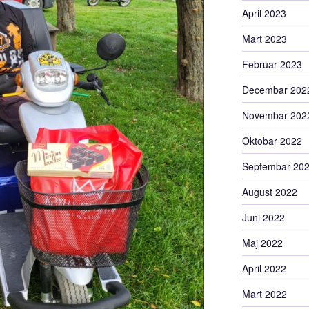
April 2023
Mart 2023
Februar 2023
Decembar 202
Novembar 202
Oktobar 2022
Septembar 20
August 2022
Juni 2022
Maj 2022
April 2022
Mart 2022