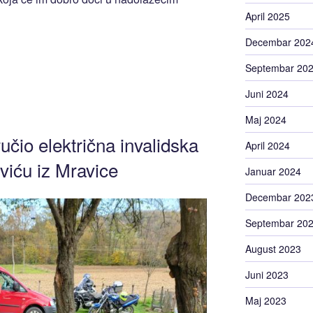
April 2025
Decembar 202
Septembar 20
Juni 2024
Maj 2024
učio električna invalidska
April 2024
eviću iz Mravice
Januar 2024
Decembar 202
Septembar 20
August 2023
Juni 2023
Maj 2023