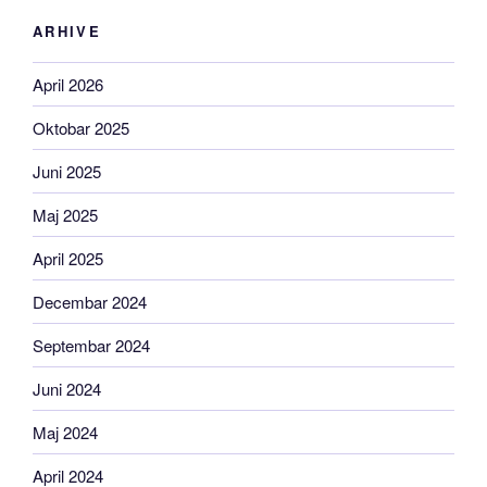
ARHIVE
April 2026
Oktobar 2025
Juni 2025
Maj 2025
April 2025
Decembar 2024
Septembar 2024
Juni 2024
Maj 2024
April 2024