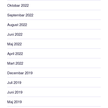
Oktobar 2022
Septembar 2022
August 2022
Juni 2022
Maj 2022
April 2022
Mart 2022
Decembar 2019
Juli 2019
Juni 2019
Maj 2019