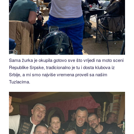
Sama žurka je okupila gotovo sve što vrijedi na moto sceni
Republike Srpske, tradicionalno je tu i dosta klubova iz
Srbije, a mi smo najviše vremena proveli sa našim
Tuzlacima.