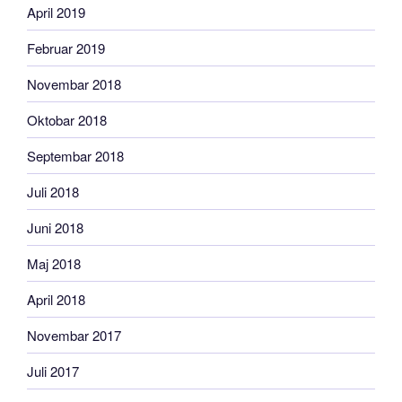
April 2019
Februar 2019
Novembar 2018
Oktobar 2018
Septembar 2018
Juli 2018
Juni 2018
Maj 2018
April 2018
Novembar 2017
Juli 2017