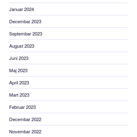
Januar 2024
Decembar 2023
Septembar 2023
August 2023
Juni 2023
Maj 2023
April 2023
Mart 2023
Februar 2023
Decembar 2022
Novembar 2022