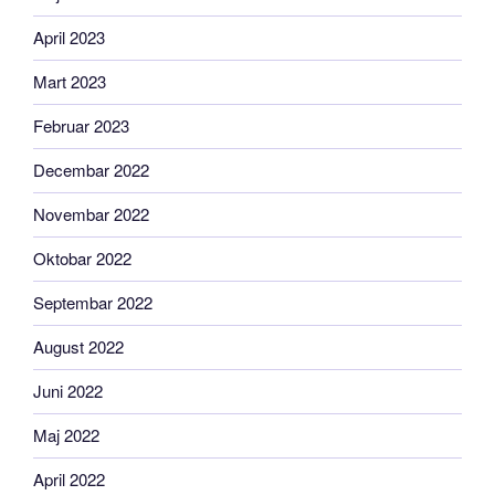
April 2023
Mart 2023
Februar 2023
Decembar 2022
Novembar 2022
Oktobar 2022
Septembar 2022
August 2022
Juni 2022
Maj 2022
April 2022