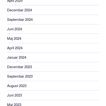
April 2025
Decembar 2024
Septembar 2024
Juni 2024
Maj 2024
April 2024
Januar 2024
Decembar 2023
Septembar 2023
August 2023
Juni 2023
Maj 2023