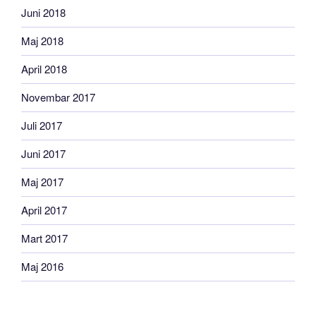
Juni 2018
Maj 2018
April 2018
Novembar 2017
Juli 2017
Juni 2017
Maj 2017
April 2017
Mart 2017
Maj 2016