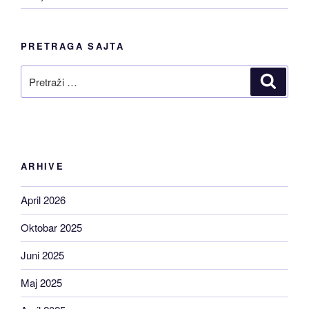
PRETRAGA SAJTA
Pretraži
Pretraž
ARHIVE
April 2026
Oktobar 2025
Juni 2025
Maj 2025