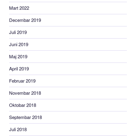
Mart 2022
Decembar 2019
Juli 2019
Juni 2019
Maj 2019
April 2019
Februar 2019
Novembar 2018
Oktobar 2018
Septembar 2018
Juli 2018