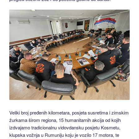
Veliki broj pređenih kilometara, posjeta susretima i zimskim
žurkama širom regiona, 15 humanitarnih akcija od kojih
izdvajamo tradicionalnu vidovdansku posjetu Kosmetu,
klupska vožnja u Rumuniju koju je vozilo 17 motora, te