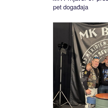
pet događaja