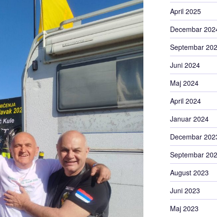
April 2025
Decembar 202
Septembar 20
Juni 2024
Maj 2024
April 2024
Januar 2024
Decembar 202
Septembar 20
August 2023
Juni 2023
Maj 2023