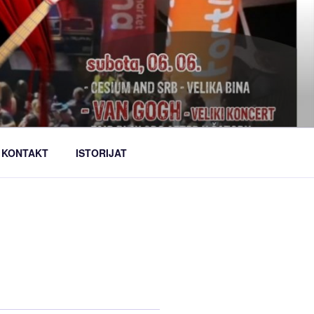
KONTAKT
ISTORIJAT