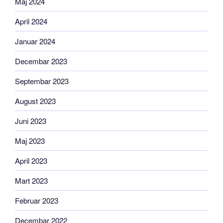
Maj 2024
April 2024
Januar 2024
Decembar 2023
Septembar 2023
August 2023
Juni 2023
Maj 2023
April 2023
Mart 2023
Februar 2023
Decembar 2022