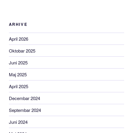
ARHIVE
April 2026
Oktobar 2025
Juni 2025
Maj 2025
April 2025
Decembar 2024
Septembar 2024
Juni 2024