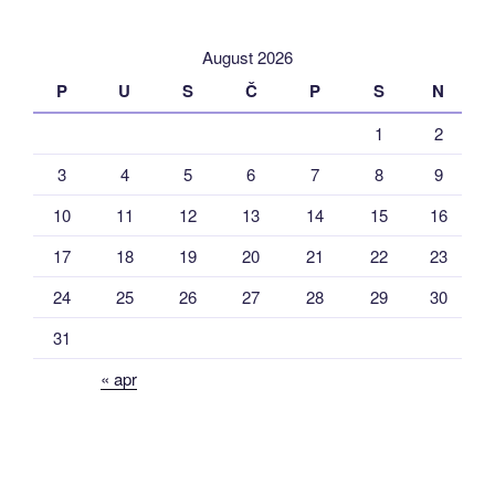
August 2026
P
U
S
Č
P
S
N
1
2
3
4
5
6
7
8
9
10
11
12
13
14
15
16
17
18
19
20
21
22
23
24
25
26
27
28
29
30
31
« apr