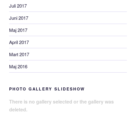
Juli 2017
Juni 2017
Maj 2017
April 2017
Mart 2017
Maj 2016
PHOTO GALLERY SLIDESHOW
There is no gallery selected or the gallery was
deleted.