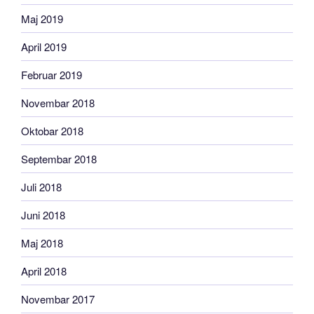
Maj 2019
April 2019
Februar 2019
Novembar 2018
Oktobar 2018
Septembar 2018
Juli 2018
Juni 2018
Maj 2018
April 2018
Novembar 2017