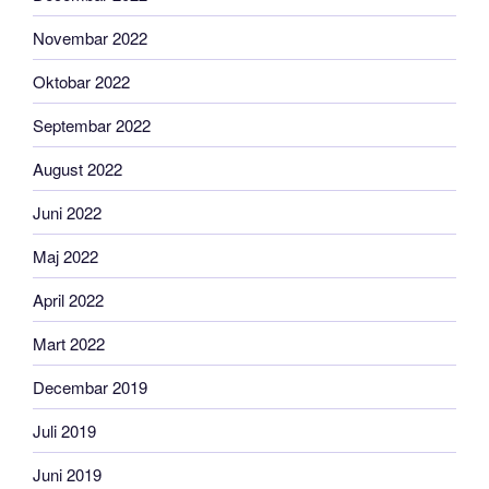
Novembar 2022
Oktobar 2022
Septembar 2022
August 2022
Juni 2022
Maj 2022
April 2022
Mart 2022
Decembar 2019
Juli 2019
Juni 2019