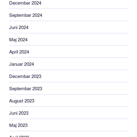
Decembar 2024
Septembar 2024
Juni 2024
Maj 2024
April 2024
Januar 2024
Decembar 2023
Septembar 2023
August 2023
Juni 2023
Maj 2023