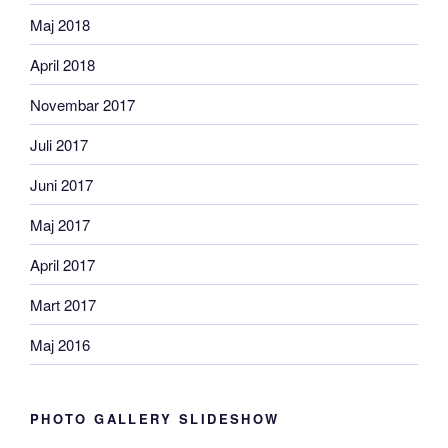
Maj 2018
April 2018
Novembar 2017
Juli 2017
Juni 2017
Maj 2017
April 2017
Mart 2017
Maj 2016
PHOTO GALLERY SLIDESHOW