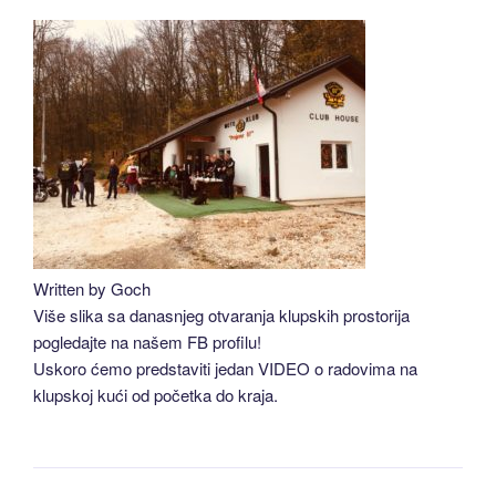
Written by Goch
Više slika sa danasnjeg otvaranja klupskih prostorija
pogledajte na našem FB profilu!
Uskoro ćemo predstaviti jedan VIDEO o radovima na
klupskoj kući od početka do kraja.