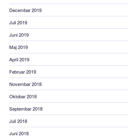
Decembar 2019
Juli 2019
Juni 2019
Maj 2019
April 2019
Februar 2019
Novembar 2018
Oktobar 2018
Septembar 2018
Juli 2018
Juni 2018