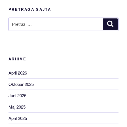
PRETRAGA SAJTA
Pretraži
Pretraž
ARHIVE
April 2026
Oktobar 2025
Juni 2025
Maj 2025
April 2025