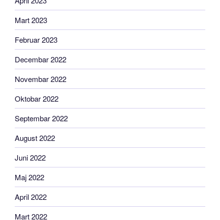
April 2023
Mart 2023
Februar 2023
Decembar 2022
Novembar 2022
Oktobar 2022
Septembar 2022
August 2022
Juni 2022
Maj 2022
April 2022
Mart 2022