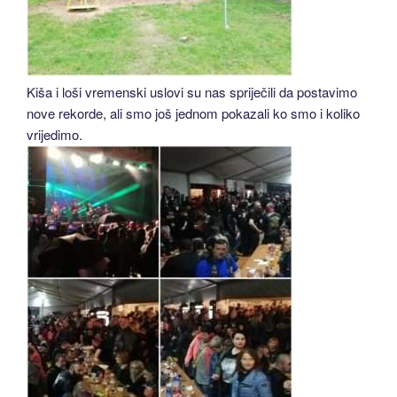
Kiša i loši vremenski uslovi su nas spriječili da postavimo
nove rekorde, ali smo još jednom pokazali ko smo i koliko
vrijedimo.