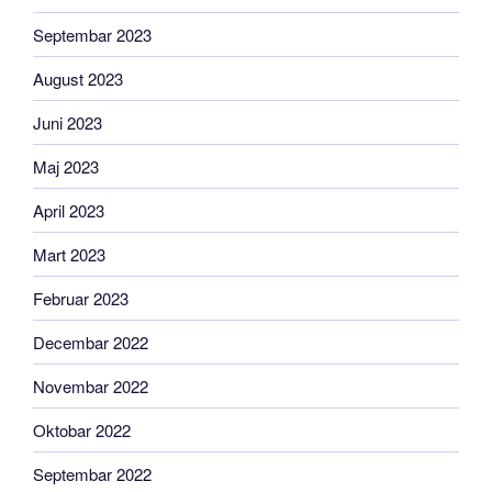
Septembar 2023
August 2023
Juni 2023
Maj 2023
April 2023
Mart 2023
Februar 2023
Decembar 2022
Novembar 2022
Oktobar 2022
Septembar 2022