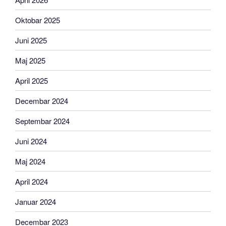
Oktobar 2025
Juni 2025
Maj 2025
April 2025
Decembar 2024
Septembar 2024
Juni 2024
Maj 2024
April 2024
Januar 2024
Decembar 2023