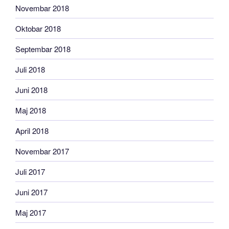
Novembar 2018
Oktobar 2018
Septembar 2018
Juli 2018
Juni 2018
Maj 2018
April 2018
Novembar 2017
Juli 2017
Juni 2017
Maj 2017