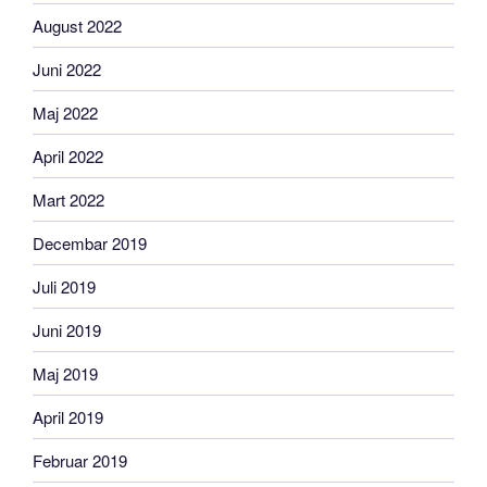
August 2022
Juni 2022
Maj 2022
April 2022
Mart 2022
Decembar 2019
Juli 2019
Juni 2019
Maj 2019
April 2019
Februar 2019