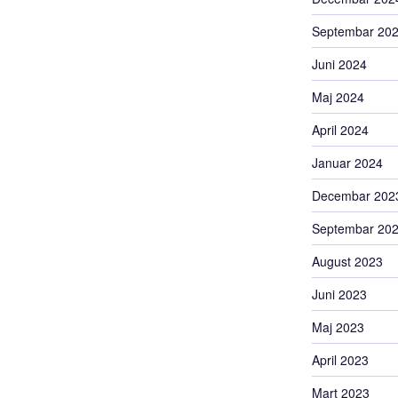
Septembar 20
Juni 2024
Maj 2024
April 2024
Januar 2024
Decembar 202
Septembar 20
August 2023
Juni 2023
Maj 2023
April 2023
Mart 2023