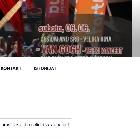
KONTAKT
ISTORIJAT
prošli vikend u četiri države na pet