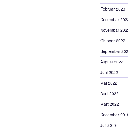
Februar 2023
Decembar 202
Novembar 202
Oktobar 2022
Septembar 20
August 2022
Juni 2022
Maj 2022
April 2022
Mart 2022
Decembar 201
Juli 2019