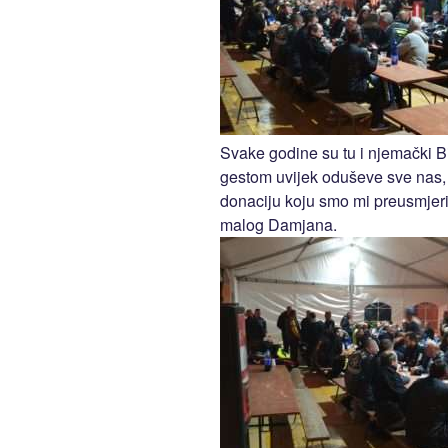
Svake godine su tu i njemački B
gestom uvijek oduševe sve nas, 
donaciju koju smo mi preusmjeri
malog Damjana.