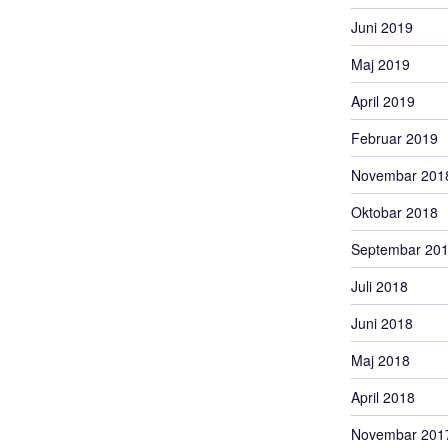
Juni 2019
Maj 2019
April 2019
Februar 2019
Novembar 201
Oktobar 2018
Septembar 20
Juli 2018
Juni 2018
Maj 2018
April 2018
Novembar 201