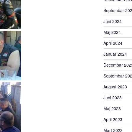
Septembar 20
Juni 2024
Maj 2024
April 2024
Januar 2024
Decembar 202
Septembar 20
August 2023
Juni 2023
Maj 2023
April 2023
Mart 2023