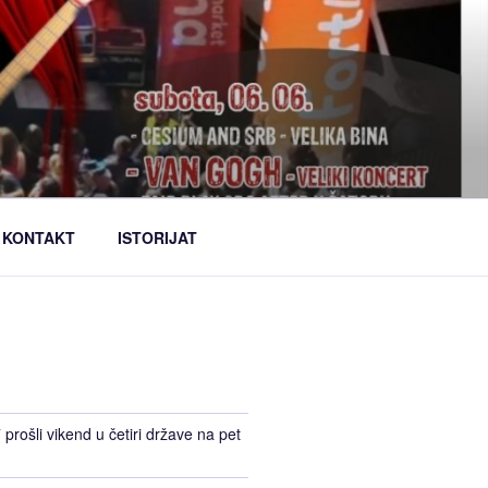
KONTAKT
ISTORIJAT
prošli vikend u četiri države na pet