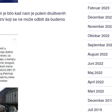
Februar 2023
m je bilo kad nam je putem društvenih
Decembar 202
ziv koji se ne može odbiti da budemo
Novembar 202
Oktobar 2022
Septembar 20
August 2022
Juni 2022
Maj 2022
April 2022
Mart 2022
Decembar 201
Juli 2019