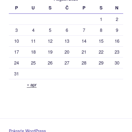
P
U
S
Č
P
S
N
1
2
3
4
5
6
7
8
9
10
11
12
13
14
15
16
17
18
19
20
21
22
23
24
25
26
27
28
29
30
31
« apr
Pokreće WordPress