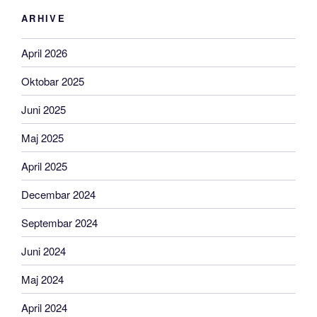
ARHIVE
April 2026
Oktobar 2025
Juni 2025
Maj 2025
April 2025
Decembar 2024
Septembar 2024
Juni 2024
Maj 2024
April 2024