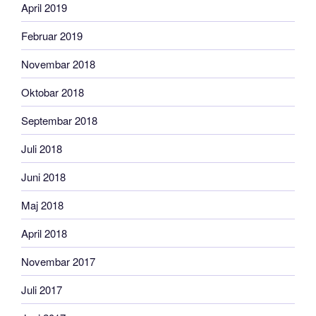
April 2019
Februar 2019
Novembar 2018
Oktobar 2018
Septembar 2018
Juli 2018
Juni 2018
Maj 2018
April 2018
Novembar 2017
Juli 2017