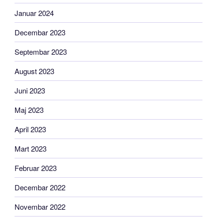
Januar 2024
Decembar 2023
Septembar 2023
August 2023
Juni 2023
Maj 2023
April 2023
Mart 2023
Februar 2023
Decembar 2022
Novembar 2022