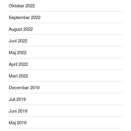
Oktobar 2022
Septembar 2022
August 2022
Juni 2022
Maj 2022
April 2022
Mart 2022
Decembar 2019
Juli 2019
Juni 2019
Maj 2019